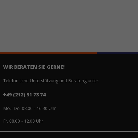
WIR BERATEN SIE GERNE!
Telefonische Unterstützung und Beratung unter:
+49 (212) 31 73 74
Mo.- Do. 08.00 - 16.30 Uhr
Fr. 08.00 - 12.00 Uhr