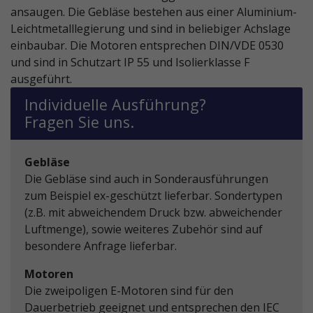
ansaugen. Die Gebläse bestehen aus einer Aluminium-
Leichtmetalllegierung und sind in beliebiger Achslage
einbaubar. Die Motoren entsprechen DIN/VDE 0530
und sind in Schutzart IP 55 und Isolierklasse F
ausgeführt.
Individuelle Ausführung?
Fragen Sie uns.
Gebläse
Die Gebläse sind auch in Sonder­ausführungen
zum Beispiel ex-geschützt lieferbar. Sondertypen
(z.B. mit abweichendem Druck bzw. abweichender
Luftmenge), sowie weiteres Zubehör sind auf
besondere Anfrage lieferbar.
Motoren
Die zweipoligen E-Motoren sind für den
Dauerbetrieb geeignet und entsprechen den IEC