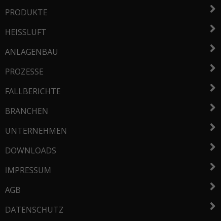
PRODUKTE
HEISSLUFT
ANLAGENBAU
PROZESSE
FALLBERICHTE
BRANCHEN
UNTERNEHMEN
DOWNLOADS
IMPRESSUM
AGB
DATENSCHUTZ