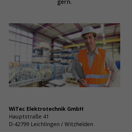
gern.
WiTec Elektrotechnik GmbH
Hauptstraße 41
D-42799 Leichlingen / Witzhelden