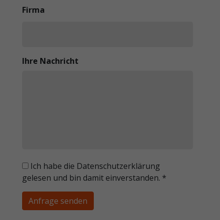
Firma
Ihre Nachricht
Ich habe die Datenschutzerklärung
gelesen und bin damit einverstanden.
*
Anfrage senden