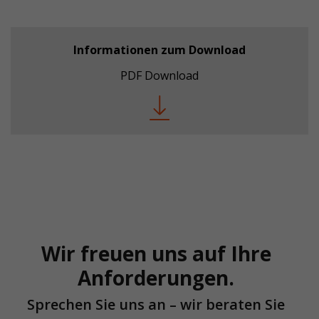
Informationen zum Download
PDF Download
Wir freuen uns auf Ihre
Anforderungen.
Sprechen Sie uns an – wir beraten Sie