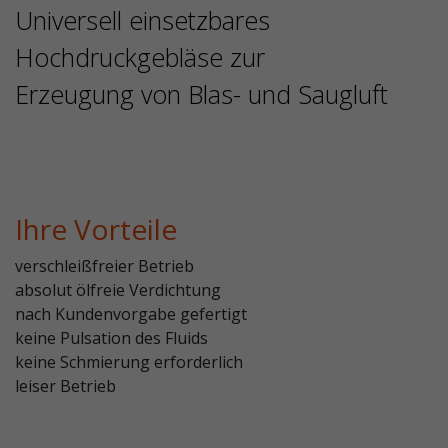
Universell einsetzbares
Hochdruckgebläse zur
Erzeugung von Blas- und Saugluft
Ihre Vorteile
verschleißfreier Betrieb
absolut ölfreie Verdichtung
nach Kundenvorgabe gefertigt
keine Pulsation des Fluids
keine Schmierung erforderlich
leiser Betrieb