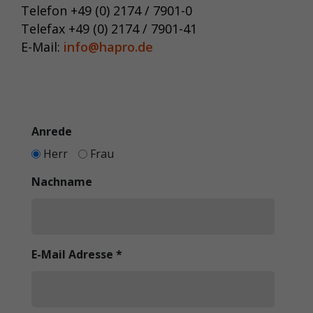
Telefon +49 (0) 2174 / 7901-0
Telefax +49 (0) 2174 / 7901-41
E-Mail:
info@hapro.de
Anrede
Herr
Frau
Nachname
E-Mail Adresse
*