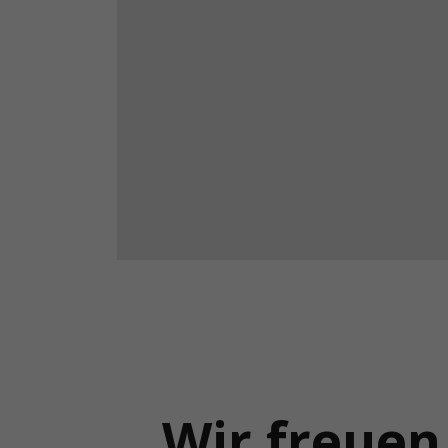
Wir freuen