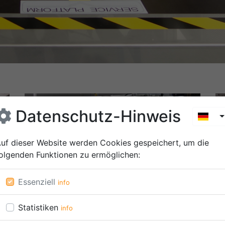
Datenschutz-Hinweis
T
uf dieser Website werden Cookies gespeichert, um die
olgenden Funktionen zu ermöglichen
:
Essenziell
info
Statistiken
info