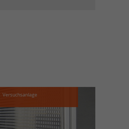
Versuchsanlage