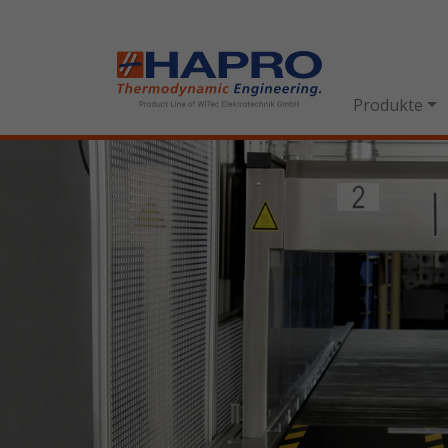
Produkte