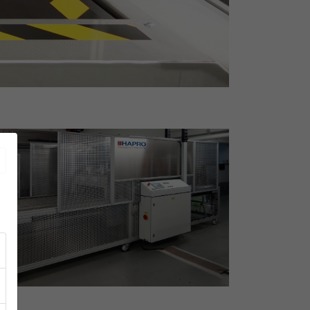
oggle Dropdown