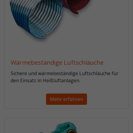
Wärmebeständige Luftschläuche
Sichere und wärmebeständige Luftschläuche für
den Einsatz in Heißluftanlagen.
Mehr erfahren