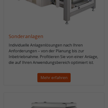
Sonderanlagen
Individuelle Anlagenlösungen nach Ihren
Anforderungen – von der Planung bis zur
Inbetriebnahme. Profitieren Sie von einer Anlage,
die auf Ihren Anwendungsbereich optimiert ist.
Mehr erfahren