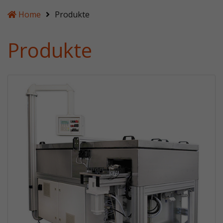
Home
Produkte
Produkte