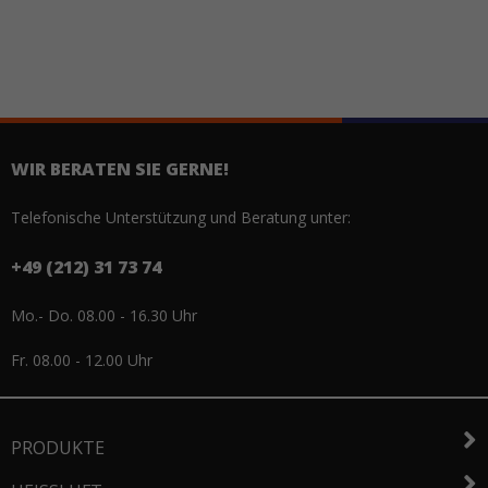
WIR BERATEN SIE GERNE!
Telefonische Unterstützung und Beratung unter:
+49 (212) 31 73 74
Mo.- Do. 08.00 - 16.30 Uhr
Fr. 08.00 - 12.00 Uhr
PRODUKTE