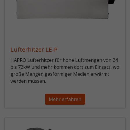
Lufterhitzer LE-P
HAPRO Lufterhitzer für hohe Luftmengen von 24
bis 72kW und mehr kommen dort zum Einsatz, wo
große Mengen gasförmiger Medien erwärmt
werden müssen.
Mehr erfahren