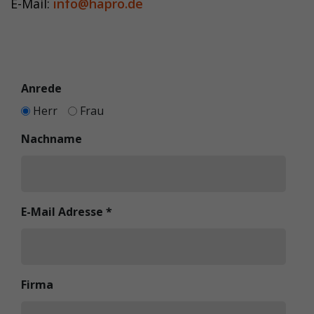
E-Mail:
info@hapro.de
Anrede
Herr
Frau
Nachname
E-Mail Adresse
*
Firma