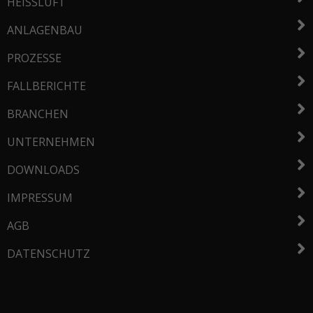
HEISSLUFT
ANLAGENBAU
PROZESSE
FALLBERICHTE
BRANCHEN
UNTERNEHMEN
DOWNLOADS
IMPRESSUM
AGB
DATENSCHUTZ