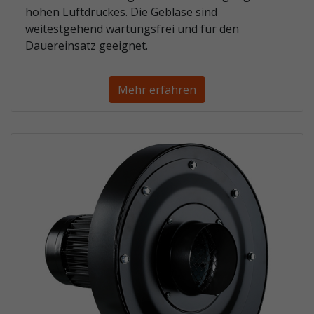
hohen Luftdruckes. Die Gebläse sind
weitestgehend wartungsfrei und für den
Dauereinsatz geeignet.
Mehr erfahren