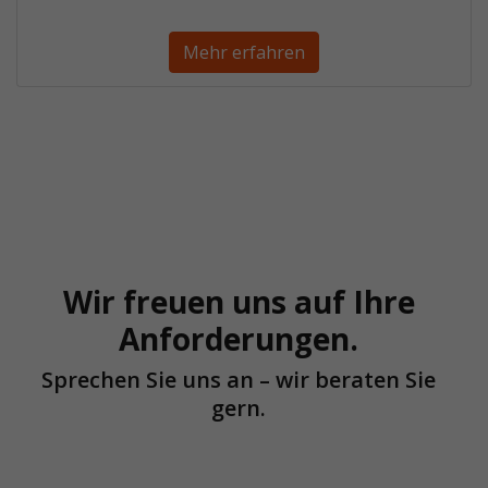
Mehr erfahren
Wir freuen uns auf Ihre
Anforderungen.
Sprechen Sie uns an – wir beraten Sie
gern.