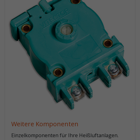
Weitere Komponenten
Einzelkomponenten für Ihre Heißluftanlagen.