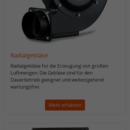
Radialgebläse
Radialgebläse für die Erzeugung von großen
Luftmengen. Die Gebläse sind für den
Dauerbetrieb geeignet und weitestgehend
wartungsfrei.
Mehr erfahren