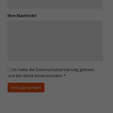
Ihre Nachricht
Ich habe die Datenschutzerklärung gelesen
und bin damit einverstanden.
*
Anfrage senden