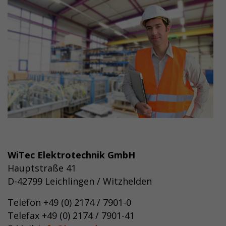
WiTec Elektrotechnik GmbH
Hauptstraße 41
D-42799 Leichlingen / Witzhelden
Telefon +49 (0) 2174 / 7901-0
Telefax +49 (0) 2174 / 7901-41