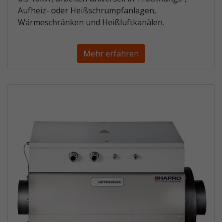
Aufheiz- oder Heißschrumpfanlagen,
Wärmeschränken und Heißluftkanälen.
Mehr erfahren