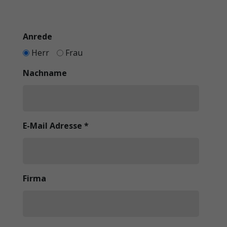
Anrede
Herr
Frau
Nachname
E-Mail Adresse
*
Firma