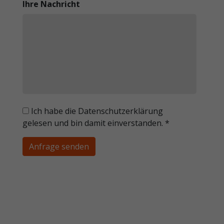
Ihre Nachricht
Ich habe die Datenschutzerklärung
gelesen und bin damit einverstanden.
*
Anfrage senden