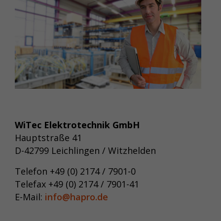
WiTec Elektrotechnik GmbH
Hauptstraße 41
D-42799 Leichlingen / Witzhelden
Telefon +49 (0) 2174 / 7901-0
Telefax +49 (0) 2174 / 7901-41
E-Mail:
info@hapro.de