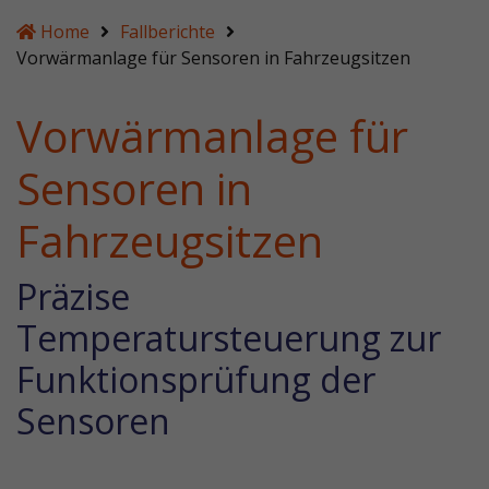
Home
Fallberichte
Vorwärmanlage für Sensoren in Fahrzeugsitzen
Vorwärmanlage für
Sensoren in
Fahrzeugsitzen
Präzise
Temperatursteuerung zur
Funktionsprüfung der
Sensoren