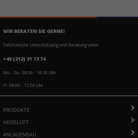
WIR BERATEN SIE GERNE!
Telefonische Unterstützung und Beratung unter:
+49 (212) 31 73 74
Mo.- Do. 08.00 - 16.30 Uhr
Fr. 08.00 - 12.00 Uhr
PRODUKTE
HEISSLUFT
ANLAGENBAU