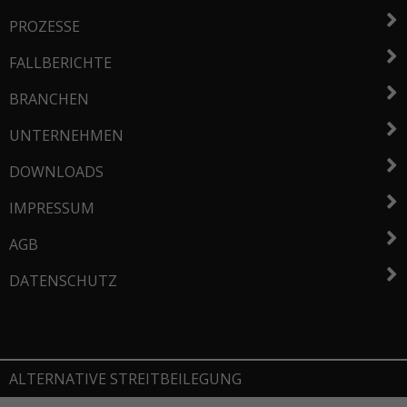
PROZESSE
FALLBERICHTE
BRANCHEN
UNTERNEHMEN
DOWNLOADS
IMPRESSUM
AGB
DATENSCHUTZ
ALTERNATIVE STREITBEILEGUNG